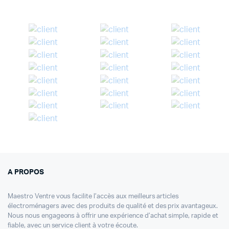
A PROPOS
Maestro Ventre vous facilite l’accès aux meilleurs articles
électroménagers avec des produits de qualité et des prix avantageux.
Nous nous engageons à offrir une expérience d’achat simple, rapide et
fiable, avec un service client à votre écoute.