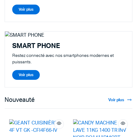
Voir plus
SMART PHONE
Restez connecté avec nos smartphones modernes et
puissants.
Voir plus
Nouveauté
Voir plus