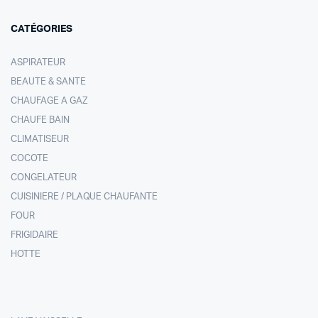
CATÉGORIES
ASPIRATEUR
BEAUTE & SANTE
CHAUFAGE A GAZ
CHAUFE BAIN
CLIMATISEUR
COCOTE
CONGELATEUR
CUISINIERE / PLAQUE CHAUFANTE
FOUR
FRIGIDAIRE
HOTTE